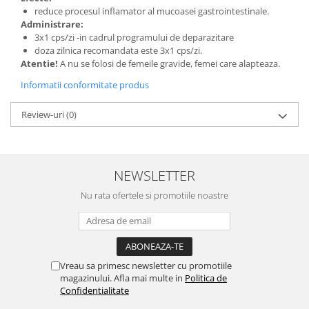
reduce procesul inflamator al mucoasei gastrointestinale.
Administrare:
3x1 cps/zi -in cadrul programului de deparazitare
doza zilnica recomandata este 3x1 cps/zi.
Atentie!
A nu se folosi de femeile gravide, femei care alapteaza.
Informatii conformitate produs
Review-uri
(0)
NEWSLETTER
Nu rata ofertele si promotiile noastre
Vreau sa primesc newsletter cu promotiile
magazinului. Afla mai multe in
Politica de
Confidentialitate