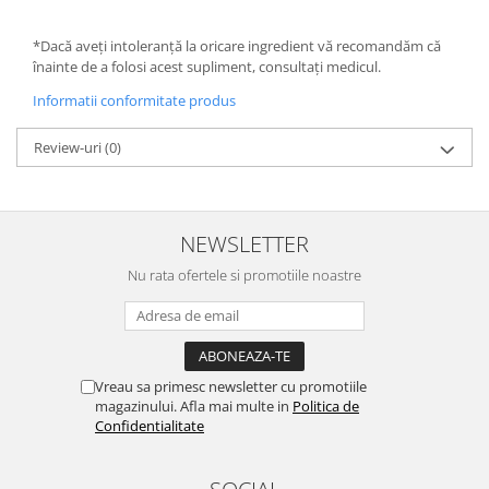
*Dacă aveți intoleranță la oricare ingredient vă recomandăm că
înainte de a folosi acest supliment, consultați medicul.
Informatii conformitate produs
Review-uri
(0)
NEWSLETTER
Nu rata ofertele si promotiile noastre
Vreau sa primesc newsletter cu promotiile
magazinului. Afla mai multe in
Politica de
Confidentialitate