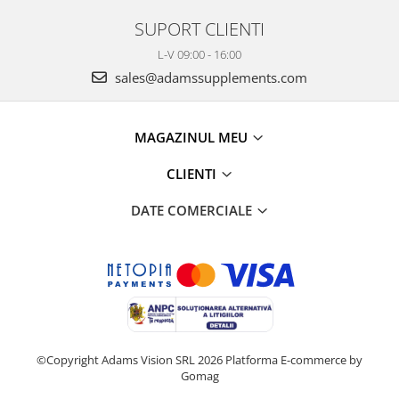
SUPORT CLIENTI
L-V 09:00 - 16:00
sales@adamssupplements.com
MAGAZINUL MEU
CLIENTI
DATE COMERCIALE
©Copyright Adams Vision SRL 2026
Platforma E-commerce by
Gomag