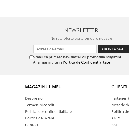
NEWSLETTER
Nu rata ofertele si promotiile noastre
Vreau sa primesc newsletter cu promotiile magazinului.
Afla mai multe in
Politica de Confidentialitate
MAGAZINUL MEU
CLIENTI
Despre noi
Parteneri 
Termeni si conditii
Metode de
Politica de confidentialitate
Politica de
Politica de livrare
ANPC
Contact
SAL