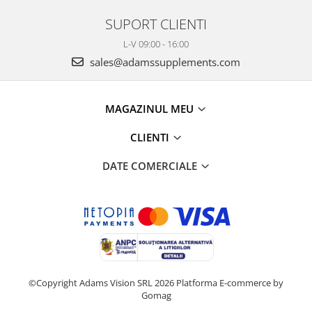
SUPORT CLIENTI
L-V 09:00 - 16:00
sales@adamssupplements.com
MAGAZINUL MEU
CLIENTI
DATE COMERCIALE
©Copyright Adams Vision SRL 2026
Platforma E-commerce by
Gomag