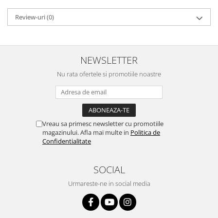
Review-uri
(0)
NEWSLETTER
Nu rata ofertele si promotiile noastre
Vreau sa primesc newsletter cu promotiile
magazinului. Afla mai multe in
Politica de
Confidentialitate
SOCIAL
Urmareste-ne in social media