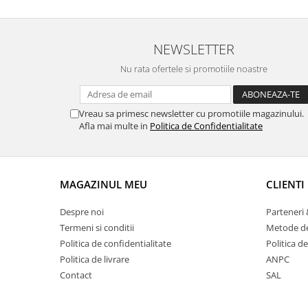
NEWSLETTER
Nu rata ofertele si promotiile noastre
Vreau sa primesc newsletter cu promotiile magazinului.
Afla mai multe in
Politica de Confidentialitate
MAGAZINUL MEU
CLIENTI
Despre noi
Parteneri 
Termeni si conditii
Metode de
Politica de confidentialitate
Politica de
Politica de livrare
ANPC
Contact
SAL