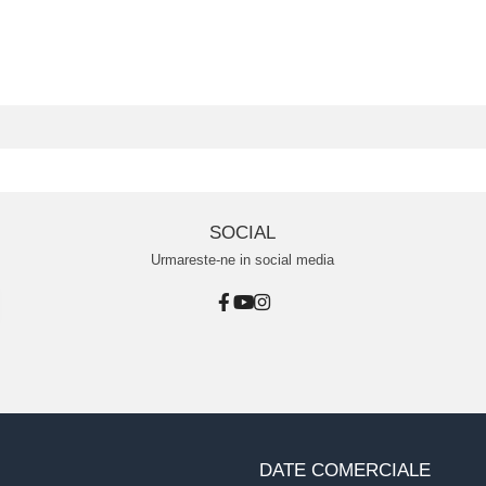
SOCIAL
Urmareste-ne in social media
DATE COMERCIALE