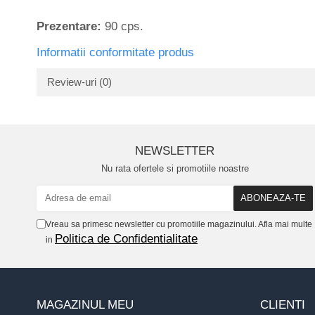
Prezentare:
90 cps.
Informatii conformitate produs
Review-uri
(0)
NEWSLETTER
Nu rata ofertele si promotiile noastre
Vreau sa primesc newsletter cu promotiile magazinului. Afla mai multe
Politica de Confidentialitate
in
MAGAZINUL MEU
CLIENTI