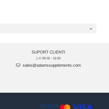
SUPORT CLIENTI
L-V 09:00 - 16:00
sales@adamssupplements.com