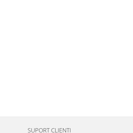
SUPORT CLIENTI