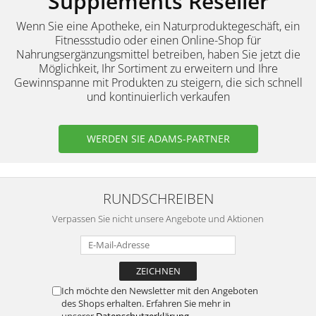
Supplements Reseller
Wenn Sie eine Apotheke, ein Naturproduktegeschäft, ein
Fitnessstudio oder einen Online-Shop für
Nahrungsergänzungsmittel betreiben, haben Sie jetzt die
Möglichkeit, Ihr Sortiment zu erweitern und Ihre
Gewinnspanne mit Produkten zu steigern, die sich schnell
und kontinuierlich verkaufen
WERDEN SIE ADAMS-PARTNER
RUNDSCHREIBEN
Verpassen Sie nicht unsere Angebote und Aktionen
Ich möchte den Newsletter mit den Angeboten
des Shops erhalten. Erfahren Sie mehr in