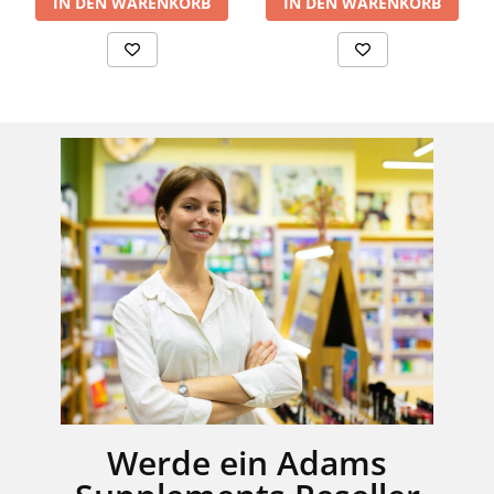
IN DEN WARENKORB
IN DEN WARENKORB
Werde ein Adams