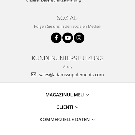
unserer
Datenschutzerklärung
SOZIAL-
Folgen Sie uns in den sozialen Medien
KUNDENUNTERSTÜTZUNG
Array
sales@adamssupplements.com
MAGAZINUL MEU
CLIENTI
KOMMERZIELLE DATEN