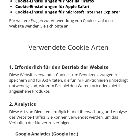
Cookie-Einstellungen für Mozilla Firefox
Cookie-Einstellungen für Apple Safari
Cookie-Einstellungen für Microsoft Internet Explorer
Für weitere Fragen zur Verwendung von Cookies auf dieser
Website wenden Sie sich bitte an:
Verwendete Cookie-Arten
1. Erforderlich für den Betrieb der Website
Diese Website verwendet Cookies, um Benutzersitzungen zu
speichern und für Aktivitäten, die für ihr Funktionieren unbedingt
notwendig sind, wie zum Beispiel den Warenkorb oder zuletzt
angesehene Produkte.
2. Analytics
Diese Art von Diensten ermöglicht die Überwachung und Analyse
des Website-Traffics. Sie können verwendet werden, um das
Verhalten der Nutzer zu verfolgen.
Google Analytics (Google Inc.)