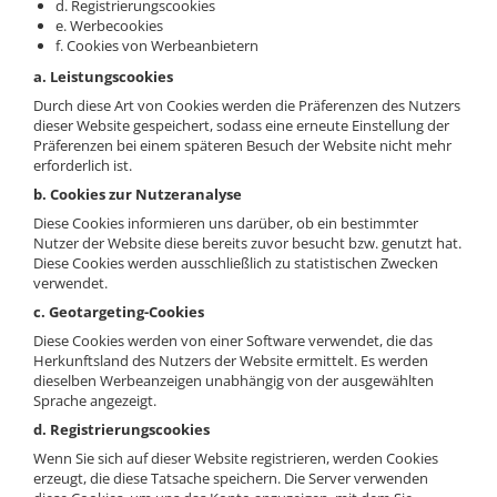
d. Registrierungscookies
e. Werbecookies
f. Cookies von Werbeanbietern
a. Leistungscookies
Durch diese Art von Cookies werden die Präferenzen des Nutzers
dieser Website gespeichert, sodass eine erneute Einstellung der
Präferenzen bei einem späteren Besuch der Website nicht mehr
erforderlich ist.
b. Cookies zur Nutzeranalyse
Diese Cookies informieren uns darüber, ob ein bestimmter
Nutzer der Website diese bereits zuvor besucht bzw. genutzt hat.
Diese Cookies werden ausschließlich zu statistischen Zwecken
verwendet.
c. Geotargeting-Cookies
Diese Cookies werden von einer Software verwendet, die das
Herkunftsland des Nutzers der Website ermittelt. Es werden
dieselben Werbeanzeigen unabhängig von der ausgewählten
Sprache angezeigt.
d. Registrierungscookies
Wenn Sie sich auf dieser Website registrieren, werden Cookies
erzeugt, die diese Tatsache speichern. Die Server verwenden