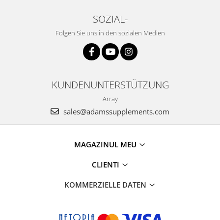
SOZIAL-
Folgen Sie uns in den sozialen Medien
KUNDENUNTERSTÜTZUNG
Array
sales@adamssupplements.com
MAGAZINUL MEU
CLIENTI
KOMMERZIELLE DATEN