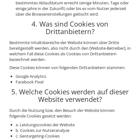
bestimmtes Ablaufdatum erreicht (einige Minuten, Tage oder
einige Jahre in der Zukunft) oder bis es vom Nutzer jederzeit
über die Browsereinstellungen gelöscht wird.
4. Was sind Cookies von
Drittanbietern?
Bestimmte Inhaltsbereiche der Website können über Dritte
bereitgestellt werden, also nicht durch den [Website-Betreiber], in
welchem Fall diese Cookies als Cookies von Drittanbietern
bezeichnet werden.
Diese Cookies können von folgenden Drittanbietern stammen:
Google Analytics
Facebook Pixel
5. Welche Cookies werden auf dieser
Website verwendet?
Durch die Nutzung bzw. den Besuch der Website können
folgende Cookies gesetzt werden:
a. Leistungscookies der Website
b. Cookies zur Nutzeranalyse
c. Geotargeting-Cookies