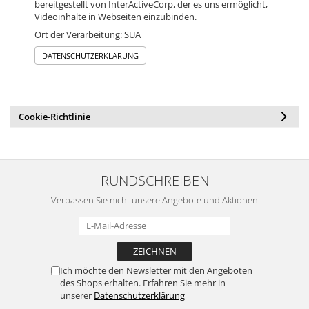
bereitgestellt von InterActiveCorp, der es uns ermöglicht,
Videoinhalte in Webseiten einzubinden.
Ort der Verarbeitung: SUA
DATENSCHUTZERKLÄRUNG
Cookie-Richtlinie
RUNDSCHREIBEN
Verpassen Sie nicht unsere Angebote und Aktionen
Ich möchte den Newsletter mit den Angeboten
des Shops erhalten. Erfahren Sie mehr in
unserer
Datenschutzerklärung