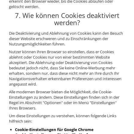
erkennt den Browser wieder, bis die Cookies ablaufen oder
gelöscht werden.
7. Wie können Cookies deaktiviert
werden?
Die Deaktivierung und Ablehnung von Cookies kann den Besuch
dieser Website erschweren und zu Einschränkungen der
Nutzungsmöglichkeiten führen.
Nutzer können ihren Browser so einstellen, dass er Cookies
ablehnt oder Cookies nur von einer bestimmten Website
akzeptiert. Die Ablehnung oder Deaktivierung von Cookies
bedeutet jedoch nicht, dass Sie keine Online-Werbung mehr
erhalten, sondern nur, dass diese nicht mehr an Ihre durch Ihr
Navigationsverhalten erkennbaren Präferenzen und Interessen
angepasst wird.
Alle modernen Browser bieten die Möglichkeit, die Cookie-
Einstellungen zu ändern. Diese Einstellungen finden sich in der
Regel im Abschnitt "Optionen" oder im Menü "Einstellungen"
Ihres Browsers.
Um diese Einstellungen zu verstehen, können folgende Links
hilfreich sein:
Cookie-Einstellungen für Google Chrome