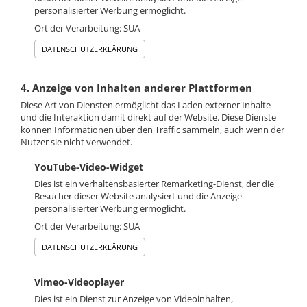
personalisierter Werbung ermöglicht.
Ort der Verarbeitung: SUA
DATENSCHUTZERKLÄRUNG
4. Anzeige von Inhalten anderer Plattformen
Diese Art von Diensten ermöglicht das Laden externer Inhalte
und die Interaktion damit direkt auf der Website. Diese Dienste
können Informationen über den Traffic sammeln, auch wenn der
Nutzer sie nicht verwendet.
YouTube-Video-Widget
Dies ist ein verhaltensbasierter Remarketing-Dienst, der die
Besucher dieser Website analysiert und die Anzeige
personalisierter Werbung ermöglicht.
Ort der Verarbeitung: SUA
DATENSCHUTZERKLÄRUNG
Vimeo-Videoplayer
Dies ist ein Dienst zur Anzeige von Videoinhalten,