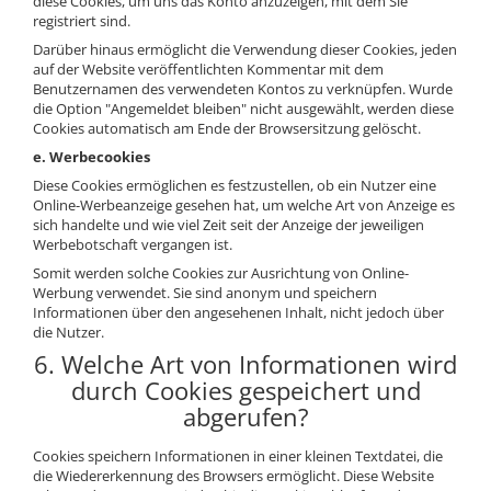
diese Cookies, um uns das Konto anzuzeigen, mit dem Sie
registriert sind.
Darüber hinaus ermöglicht die Verwendung dieser Cookies, jeden
auf der Website veröffentlichten Kommentar mit dem
Benutzernamen des verwendeten Kontos zu verknüpfen. Wurde
die Option "Angemeldet bleiben" nicht ausgewählt, werden diese
Cookies automatisch am Ende der Browsersitzung gelöscht.
e. Werbecookies
Diese Cookies ermöglichen es festzustellen, ob ein Nutzer eine
Online-Werbeanzeige gesehen hat, um welche Art von Anzeige es
sich handelte und wie viel Zeit seit der Anzeige der jeweiligen
Werbebotschaft vergangen ist.
Somit werden solche Cookies zur Ausrichtung von Online-
Werbung verwendet. Sie sind anonym und speichern
Informationen über den angesehenen Inhalt, nicht jedoch über
die Nutzer.
6. Welche Art von Informationen wird
durch Cookies gespeichert und
abgerufen?
Cookies speichern Informationen in einer kleinen Textdatei, die
die Wiedererkennung des Browsers ermöglicht. Diese Website