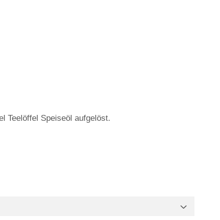
l Teelöffel Speiseöl aufgelöst.