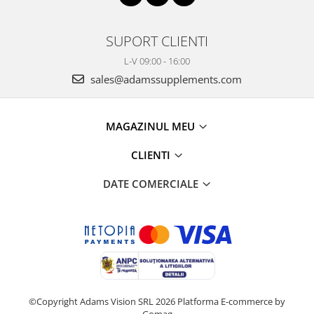
SUPORT CLIENTI
L-V 09:00 - 16:00
sales@adamssupplements.com
MAGAZINUL MEU
CLIENTI
DATE COMERCIALE
©Copyright Adams Vision SRL 2026
Platforma E-commerce by