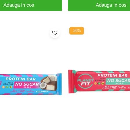
Adauga in cos
Adauga in cos
-20%