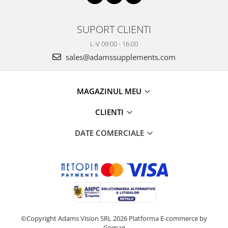
SUPORT CLIENTI
L-V 09:00 - 16:00
sales@adamssupplements.com
MAGAZINUL MEU
CLIENTI
DATE COMERCIALE
©Copyright Adams Vision SRL 2026
Platforma E-commerce by
Gomag