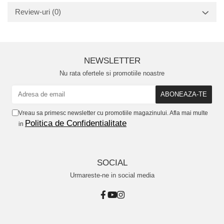
Review-uri
(0)
NEWSLETTER
Nu rata ofertele si promotiile noastre
Vreau sa primesc newsletter cu promotiile magazinului. Afla mai multe
Politica de Confidentialitate
in
SOCIAL
Urmareste-ne in social media