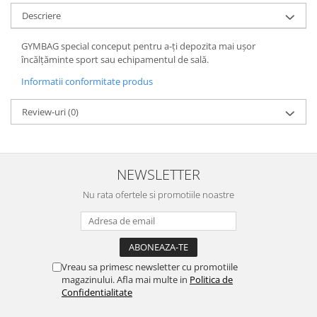
Descriere
GYMBAG special conceput pentru a-ți depozita mai ușor
încălțăminte sport sau echipamentul de sală.
Informatii conformitate produs
Review-uri
(0)
NEWSLETTER
Nu rata ofertele si promotiile noastre
Vreau sa primesc newsletter cu promotiile
magazinului. Afla mai multe in
Politica de
Confidentialitate