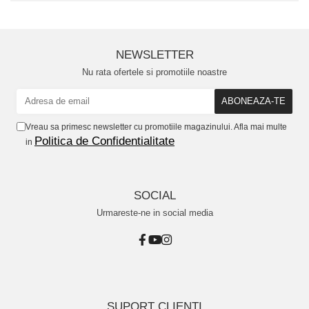
NEWSLETTER
Nu rata ofertele si promotiile noastre
Vreau sa primesc newsletter cu promotiile magazinului. Afla mai multe
Politica de Confidentialitate
in
SOCIAL
Urmareste-ne in social media
SUPORT CLIENTI