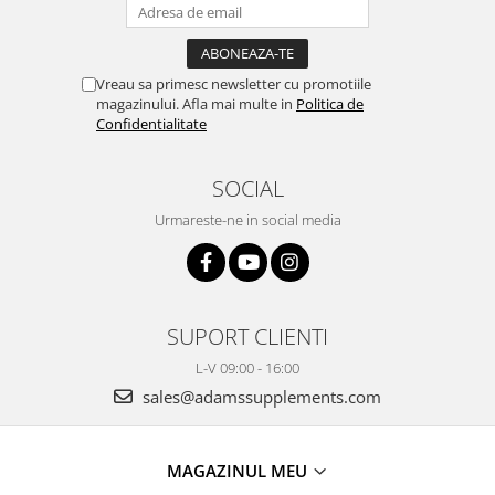
Vreau sa primesc newsletter cu promotiile
magazinului. Afla mai multe in
Politica de
Confidentialitate
SOCIAL
Urmareste-ne in social media
SUPORT CLIENTI
L-V 09:00 - 16:00
sales@adamssupplements.com
MAGAZINUL MEU