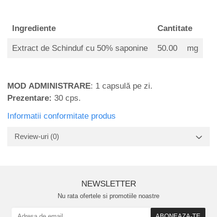
Ingrediente
Cantitate
Extract de Schinduf cu 50% saponine
50.00
mg
MOD ADMINISTRARE
: 1 capsulă pe zi.
Prezentare:
30 cps.
Informatii conformitate produs
Review-uri
(0)
NEWSLETTER
Nu rata ofertele si promotiile noastre