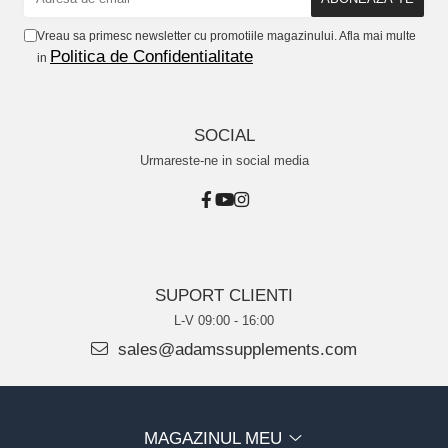
Vreau sa primesc newsletter cu promotiile magazinului. Afla mai multe
Politica de Confidentialitate
in
SOCIAL
Urmareste-ne in social media
SUPORT CLIENTI
L-V 09:00 - 16:00
sales@adamssupplements.com
MAGAZINUL MEU