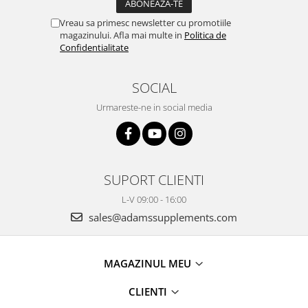
Vreau sa primesc newsletter cu promotiile
magazinului. Afla mai multe in
Politica de
Confidentialitate
SOCIAL
Urmareste-ne in social media
SUPORT CLIENTI
L-V 09:00 - 16:00
sales@adamssupplements.com
MAGAZINUL MEU
CLIENTI