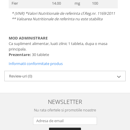
Fier
14.00
mg
100
* (VNR) *Valori Nutritionale de referinta cf.Reg.nr. 1169/2011
** Valoarea Nutritionale de referinta nu este stabilita
MOD ADMINISTRARE
Ca supliment alimentar, luati zilnic 1 tableta, dupa o masa
principala.
Prezentare:
30 tablete
Informatii conformitate produs
Review-uri
(0)
NEWSLETTER
Nu rata ofertele si promotiile noastre