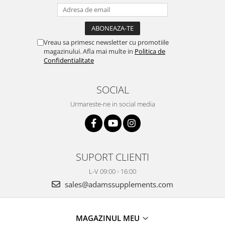
Vreau sa primesc newsletter cu promotiile
magazinului. Afla mai multe in
Politica de
Confidentialitate
SOCIAL
Urmareste-ne in social media
SUPORT CLIENTI
L-V 09:00 - 16:00
sales@adamssupplements.com
MAGAZINUL MEU