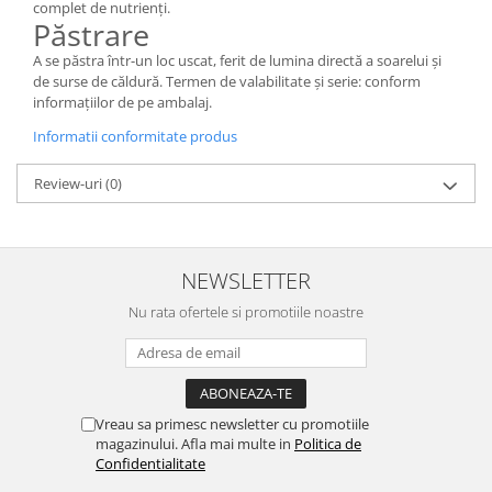
complet de nutrienți.
Păstrare
A se păstra într-un loc uscat, ferit de lumina directă a soarelui și
de surse de căldură. Termen de valabilitate și serie: conform
informațiilor de pe ambalaj.
Informatii conformitate produs
Review-uri
(0)
NEWSLETTER
Nu rata ofertele si promotiile noastre
Vreau sa primesc newsletter cu promotiile
magazinului. Afla mai multe in
Politica de
Confidentialitate