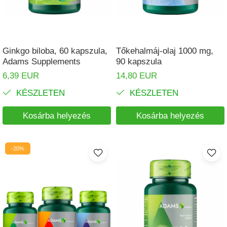
Ginkgo biloba, 60 kapszula,
Tőkehalmáj-olaj 1000 mg,
Adams Supplements
90 kapszula
6,39 EUR
14,80 EUR
KÉSZLETEN
KÉSZLETEN
Kosárba helyezés
Kosárba helyezés
-20%