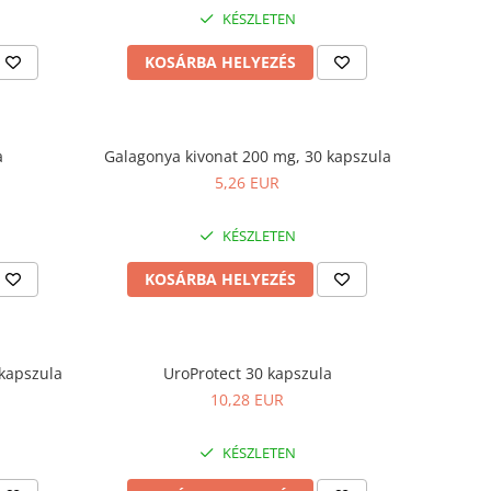
KÉSZLETEN
KOSÁRBA HELYEZÉS
a
Galagonya kivonat 200 mg, 30 kapszula
5,26 EUR
KÉSZLETEN
KOSÁRBA HELYEZÉS
 kapszula
UroProtect 30 kapszula
10,28 EUR
KÉSZLETEN