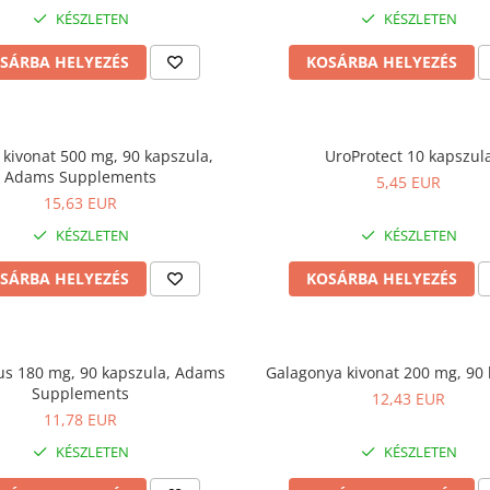
KÉSZLETEN
KÉSZLETEN
SÁRBA HELYEZÉS
KOSÁRBA HELYEZÉS
 kivonat 500 mg, 90 kapszula,
UroProtect 10 kapszul
Adams Supplements
5,45 EUR
15,63 EUR
KÉSZLETEN
KÉSZLETEN
SÁRBA HELYEZÉS
KOSÁRBA HELYEZÉS
us 180 mg, 90 kapszula, Adams
Galagonya kivonat 200 mg, 90
Supplements
12,43 EUR
11,78 EUR
KÉSZLETEN
KÉSZLETEN