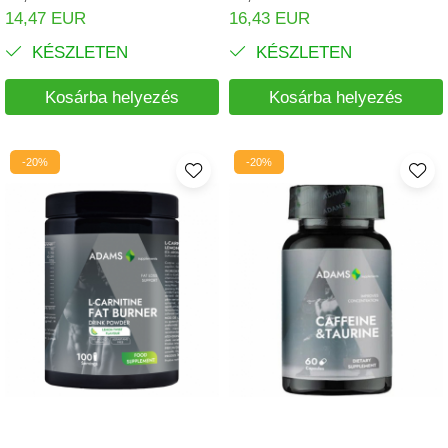
14,47 EUR
16,43 EUR
KÉSZLETEN
KÉSZLETEN
Kosárba helyezés
Kosárba helyezés
-20%
-20%