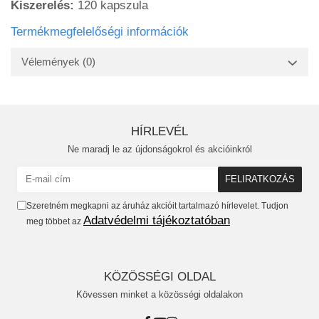
Kiszerelés:
120 kapszula
Termékmegfelelőségi információk
Vélemények
(0)
HÍRLEVÉL
Ne maradj le az újdonságokrol és akcióinkról
Szeretném megkapni az áruház akcióit tartalmazó hírlevelet. Tudjon
Adatvédelmi tájékoztatóban
meg többet az
KÖZÖSSÉGI OLDAL
Kövessen minket a közösségi oldalakon