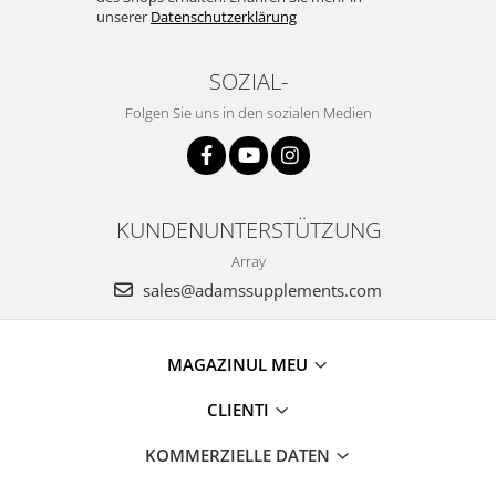
unserer
Datenschutzerklärung
SOZIAL-
Folgen Sie uns in den sozialen Medien
KUNDENUNTERSTÜTZUNG
Array
sales@adamssupplements.com
MAGAZINUL MEU
CLIENTI
KOMMERZIELLE DATEN