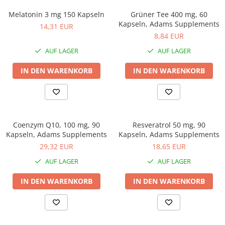
Melatonin 3 mg 150 Kapseln
Grüner Tee 400 mg, 60
Kapseln, Adams Supplements
14,31 EUR
8,84 EUR
AUF LAGER
AUF LAGER
IN DEN WARENKORB
IN DEN WARENKORB
Coenzym Q10, 100 mg, 90
Resveratrol 50 mg, 90
Kapseln, Adams Supplements
Kapseln, Adams Supplements
29,32 EUR
18,65 EUR
AUF LAGER
AUF LAGER
IN DEN WARENKORB
IN DEN WARENKORB