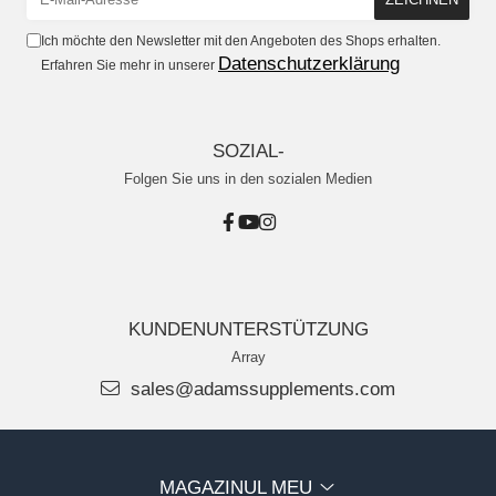
Ich möchte den Newsletter mit den Angeboten des Shops erhalten.
Datenschutzerklärung
Erfahren Sie mehr in unserer
SOZIAL-
Folgen Sie uns in den sozialen Medien
KUNDENUNTERSTÜTZUNG
Array
sales@adamssupplements.com
MAGAZINUL MEU