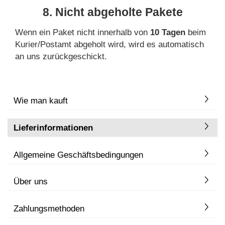
8. Nicht abgeholte Pakete
Wenn ein Paket nicht innerhalb von
10 Tagen
beim
Kurier/Postamt abgeholt wird, wird es automatisch
an uns zurückgeschickt.
Wie man kauft
Lieferinformationen
Allgemeine Geschäftsbedingungen
Über uns
Zahlungsmethoden