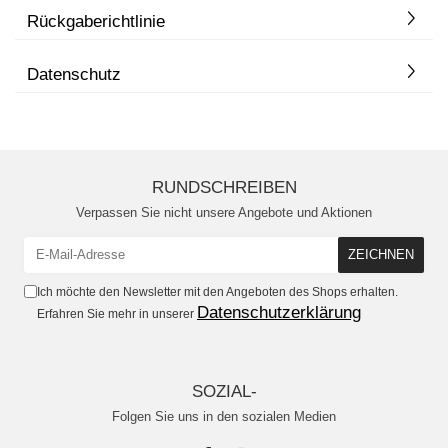
Rückgaberichtlinie
Datenschutz
RUNDSCHREIBEN
Verpassen Sie nicht unsere Angebote und Aktionen
Ich möchte den Newsletter mit den Angeboten des Shops erhalten.
Datenschutzerklärung
Erfahren Sie mehr in unserer
SOZIAL-
Folgen Sie uns in den sozialen Medien