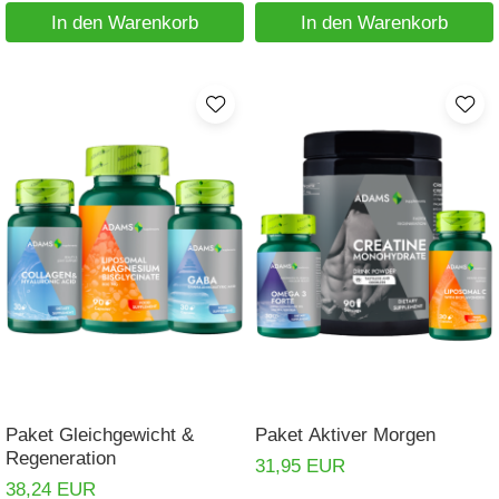
In den Warenkorb
In den Warenkorb
Paket Gleichgewicht &
Paket Aktiver Morgen
Regeneration
31,95 EUR
38,24 EUR