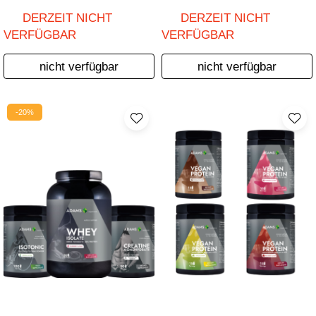
DERZEIT NICHT
DERZEIT NICHT
VERFÜGBAR
VERFÜGBAR
nicht verfügbar
nicht verfügbar
-20%