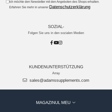
Ich möchte den Newsletter mit den Angeboten des Shops erhalten.
Datenschutzerklärung
Erfahren Sie mehr in unserer
SOZIAL-
Folgen Sie uns in den sozialen Medien
KUNDENUNTERSTÜTZUNG
Array
sales@adamssupplements.com
MAGAZINUL MEU