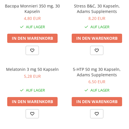
Bacopa Monnieri 350 mg, 30
Stress B&C, 30 Kapseln,
Kapseln
Adams Supplements
4,80 EUR
8,20 EUR
AUF LAGER
AUF LAGER
IN DEN WARENKORB
IN DEN WARENKORB
Melatonin 3 mg 50 Kapseln
5-HTP 50 mg 30 Kapseln,
Adams Supplements
5,28 EUR
6,50 EUR
AUF LAGER
AUF LAGER
IN DEN WARENKORB
IN DEN WARENKORB