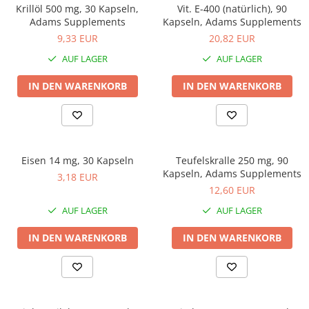
Krillöl 500 mg, 30 Kapseln,
Vit. E-400 (natürlich), 90
Adams Supplements
Kapseln, Adams Supplements
9,33 EUR
20,82 EUR
AUF LAGER
AUF LAGER
IN DEN WARENKORB
IN DEN WARENKORB
Eisen 14 mg, 30 Kapseln
Teufelskralle 250 mg, 90
Kapseln, Adams Supplements
3,18 EUR
12,60 EUR
AUF LAGER
AUF LAGER
IN DEN WARENKORB
IN DEN WARENKORB