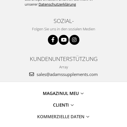
unserer
Datenschutzerklärung
SOZIAL-
Folgen Sie uns in den sozialen Medien
KUNDENUNTERSTÜTZUNG
Array
sales@adamssupplements.com
MAGAZINUL MEU
CLIENTI
KOMMERZIELLE DATEN