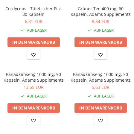
Cordyceps - Tibetischer Pilz,
Grüner Tee 400 mg, 60
30 Kapseln
Kapseln, Adams Supplements
6,31 EUR
8,84 EUR
AUF LAGER
AUF LAGER
IN DEN WARENKORB
IN DEN WARENKORB
Panax Ginseng 1000 mg, 90
Panax Ginseng 1000 mg, 30
Kapseln, Adams Supplements
Kapseln, Adams Supplements
13,55 EUR
5,63 EUR
AUF LAGER
AUF LAGER
IN DEN WARENKORB
IN DEN WARENKORB