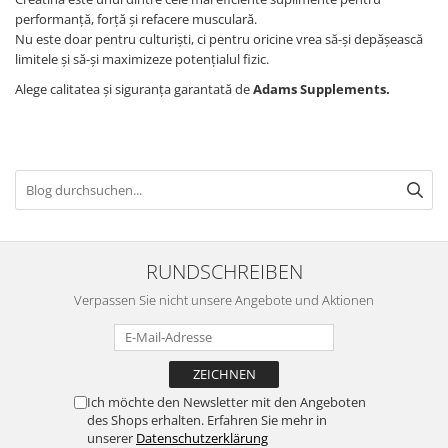
performanță, forță și refacere musculară.
Nu este doar pentru culturiști, ci pentru oricine vrea să-și depășească
limitele și să-și maximizeze potențialul fizic.
Alege calitatea și siguranța garantată de
Adams Supplements.
RUNDSCHREIBEN
Verpassen Sie nicht unsere Angebote und Aktionen
Ich möchte den Newsletter mit den Angeboten
des Shops erhalten. Erfahren Sie mehr in
unserer
Datenschutzerklärung