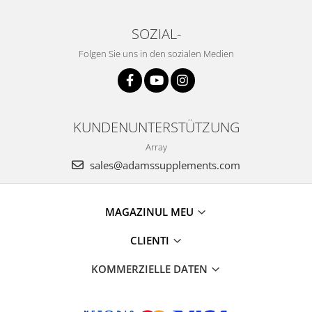
SOZIAL-
Folgen Sie uns in den sozialen Medien
KUNDENUNTERSTÜTZUNG
Array
sales@adamssupplements.com
MAGAZINUL MEU
CLIENTI
KOMMERZIELLE DATEN