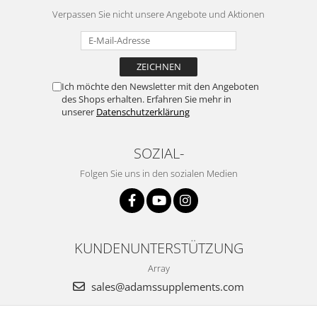
Verpassen Sie nicht unsere Angebote und Aktionen
Ich möchte den Newsletter mit den Angeboten
des Shops erhalten. Erfahren Sie mehr in
unserer
Datenschutzerklärung
SOZIAL-
Folgen Sie uns in den sozialen Medien
KUNDENUNTERSTÜTZUNG
Array
sales@adamssupplements.com