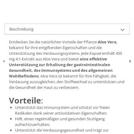
Beschreibung
Entdecken Sie die natürlichen Vorteile der Pflanze
Aloe Vera
,
bekannt für ihre entgiftenden Eigenschaften und die
Unterstützung des Verdauungssystems. Jede Kapsel enthält 450
mg 4:1-Extrakt aus Aloe Vera und bietet
eine effektive
Unterstützung zur Erhaltung der gastrointestinalen
Gesundheit, des Immunsystems und des allgemeinen
Wohlbefindens
. Aloe Vera ist bekannt für ihre Fähigkeit, die
Verdauung auszugleichen, den Stoffwechsel zu unterstützen und
die Gesundheit der Haut zu verbessern.
Vorteile
:
Unterstützt das Immunsystem und schützt vor freien
Radikalen dank seiner antioxidativen Eigenschaften;
Hilft, einen regelmäßigen und gesunden Stuhlgang
aufrechtzuerhalten;
Unterstützt die Verdauungsgesundheit und trägt zur