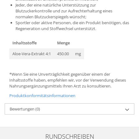
Jeder, der eine natürliche Unterstützung zur
Blutzuckerkontrolle und zur Aufrechterhaltung eines
normalen Blutzuckerspiegels wünscht;
Sportler oder aktive Personen, die ein Produkt benötigen, das
Regeneration und Stoffwechsel unterstützt.
Inhaltsstoffe
Menge
Aloe-Vera-Extrakt 4:1
450.00
mg
*Wenn Sie eine Unverträglichkeit gegenüber einem der
Inhaltsstoffe haben, empfehlen wir, vor der Verwendung dieses
Nahrungsergänzungsmittels Ihren Arzt zu konsultieren.
Produktkonformitätsinformationen
Bewertungen
(0)
RUNDSCHREIBEN