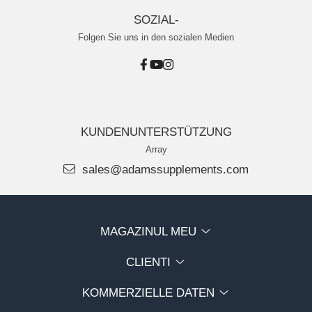
SOZIAL-
Folgen Sie uns in den sozialen Medien
KUNDENUNTERSTÜTZUNG
Array
sales@adamssupplements.com
MAGAZINUL MEU
CLIENTI
KOMMERZIELLE DATEN