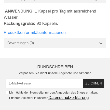
ANWENDUNG
: 1 Kapsel pro Tag mit ausreichend
Wasser.
Packungsgröße:
90 Kapseln.
Produktkonformitätsinformationen
Bewertungen
(0)
RUNDSCHREIBEN
Verpassen Sie nicht unsere Angebote und Aktionen
Ich möchte den Newsletter mit den Angeboten des Shops erhalten.
Datenschutzerklärung
Erfahren Sie mehr in unserer