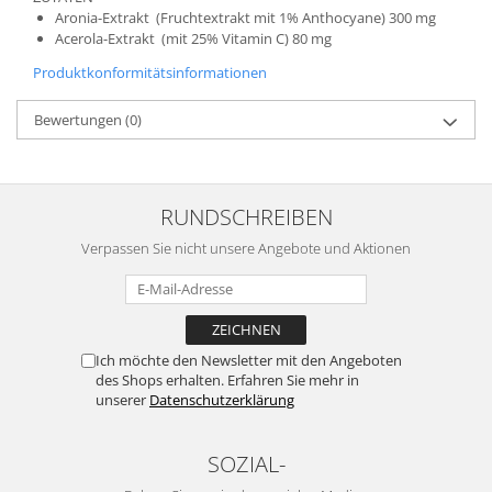
Aronia-Extrakt (Fruchtextrakt mit 1% Anthocyane) 300 mg
Acerola-Extrakt (mit 25% Vitamin C) 80 mg
Produktkonformitätsinformationen
Bewertungen
(0)
RUNDSCHREIBEN
Verpassen Sie nicht unsere Angebote und Aktionen
Ich möchte den Newsletter mit den Angeboten
des Shops erhalten. Erfahren Sie mehr in
unserer
Datenschutzerklärung
SOZIAL-