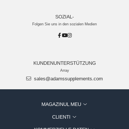
SOZIAL-
Folgen Sie uns in den sozialen Medien
KUNDENUNTERSTÜTZUNG
Array
sales@adamssupplements.com
MAGAZINUL MEU
CLIENTI