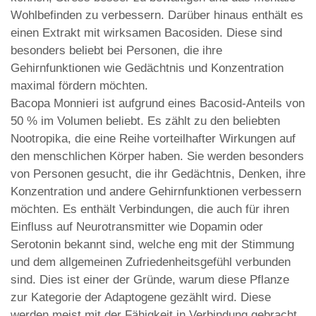
Wohlbefinden zu verbessern. Darüber hinaus enthält es
einen Extrakt mit wirksamen Bacosiden. Diese sind
besonders beliebt bei Personen, die ihre
Gehirnfunktionen wie Gedächtnis und Konzentration
maximal fördern möchten.
Bacopa Monnieri ist aufgrund eines Bacosid-Anteils von
50 % im Volumen beliebt. Es zählt zu den beliebten
Nootropika, die eine Reihe vorteilhafter Wirkungen auf
den menschlichen Körper haben. Sie werden besonders
von Personen gesucht, die ihr Gedächtnis, Denken, ihre
Konzentration und andere Gehirnfunktionen verbessern
möchten. Es enthält Verbindungen, die auch für ihren
Einfluss auf Neurotransmitter wie Dopamin oder
Serotonin bekannt sind, welche eng mit der Stimmung
und dem allgemeinen Zufriedenheitsgefühl verbunden
sind. Dies ist einer der Gründe, warum diese Pflanze
zur Kategorie der Adaptogene gezählt wird. Diese
werden meist mit der Fähigkeit in Verbindung gebracht,