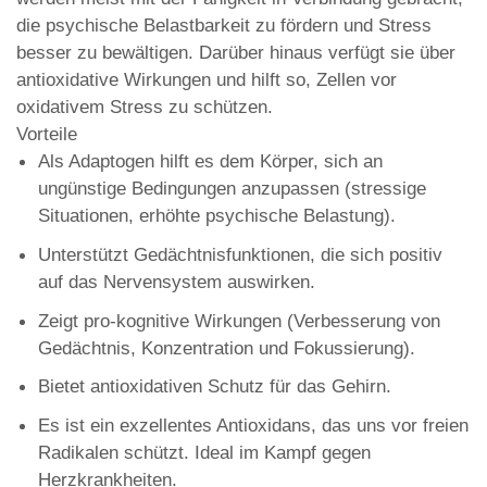
die psychische Belastbarkeit zu fördern und Stress
besser zu bewältigen. Darüber hinaus verfügt sie über
antioxidative Wirkungen und hilft so, Zellen vor
oxidativem Stress zu schützen.
Vorteile
Als Adaptogen hilft es dem Körper, sich an
ungünstige Bedingungen anzupassen (stressige
Situationen, erhöhte psychische Belastung).
Unterstützt Gedächtnisfunktionen, die sich positiv
auf das Nervensystem auswirken.
Zeigt pro-kognitive Wirkungen (Verbesserung von
Gedächtnis, Konzentration und Fokussierung).
Bietet antioxidativen Schutz für das Gehirn.
Es ist ein exzellentes Antioxidans, das uns vor freien
Radikalen schützt. Ideal im Kampf gegen
Herzkrankheiten.