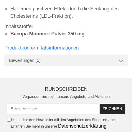
Hat einen positiven Effekt durch die Senkung des
Cholesterins (LDL-Fraktion).
Inhaltsstoffe:
Bacopa Monnieri Pulver 350 mg
Produktkonformitätsinformationen
Bewertungen
(0)
RUNDSCHREIBEN
Verpassen Sie nicht unsere Angebote und Aktionen
Ich möchte den Newsletter mit den Angeboten des Shops erhalten.
Datenschutzerklärung
Erfahren Sie mehr in unserer