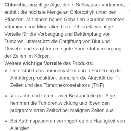
Chlorella,
einzellige Alge, die in Süßwasser vorkommt,
enthält die höchste Menge an Chlorophyll unter den
Pflanzen. Mit einem hohen Gehalt an Spurenelementen,
Vitaminen und Mineralien bietet Chlorella wichtige
Vorteile für die Vorbeugung und Bekämpfung von
Tumoren, unterstützt die Entgiftung von Blut und
Gewebe und sorgt für eine gute Sauerstoffversorgung
der Zellen im Körper.
Weitere
wichtige Vorteile
des Produkts:
Unterstützt das Immunsystem durch Förderung der
Antikörperproduktion, stimuliert die Aktivität der T-
Zellen und des Tumornekrosefaktors (TNF)
Vioxantin und Lutein, zwei Bestandteile der Alge,
hemmen die Tumorentwicklung und lösen den
programmierten Zelltod bei malignen Zellen aus
Bei Asthmapatienten verringert es die Häufigkeit von
Allergien