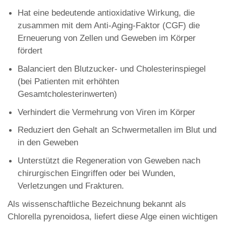
Hat eine bedeutende antioxidative Wirkung, die
zusammen mit dem Anti-Aging-Faktor (CGF) die
Erneuerung von Zellen und Geweben im Körper
fördert
Balanciert den Blutzucker- und Cholesterinspiegel
(bei Patienten mit erhöhten
Gesamtcholesterinwerten)
Verhindert die Vermehrung von Viren im Körper
Reduziert den Gehalt an Schwermetallen im Blut und
in den Geweben
Unterstützt die Regeneration von Geweben nach
chirurgischen Eingriffen oder bei Wunden,
Verletzungen und Frakturen.
Als wissenschaftliche Bezeichnung bekannt als
Chlorella pyrenoidosa, liefert diese Alge einen wichtigen