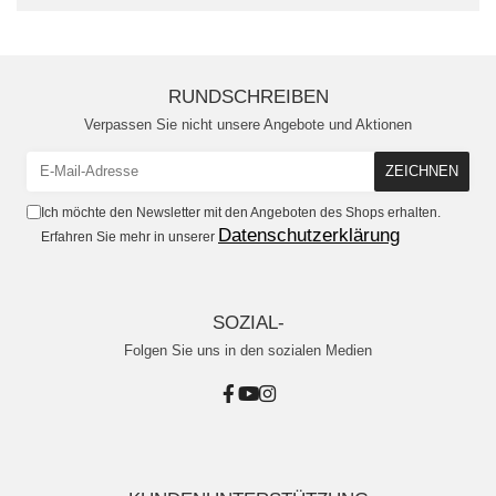
RUNDSCHREIBEN
Verpassen Sie nicht unsere Angebote und Aktionen
Ich möchte den Newsletter mit den Angeboten des Shops erhalten.
Datenschutzerklärung
Erfahren Sie mehr in unserer
SOZIAL-
Folgen Sie uns in den sozialen Medien