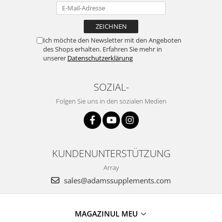
Ich möchte den Newsletter mit den Angeboten
des Shops erhalten. Erfahren Sie mehr in
unserer
Datenschutzerklärung
SOZIAL-
Folgen Sie uns in den sozialen Medien
KUNDENUNTERSTÜTZUNG
Array
sales@adamssupplements.com
MAGAZINUL MEU