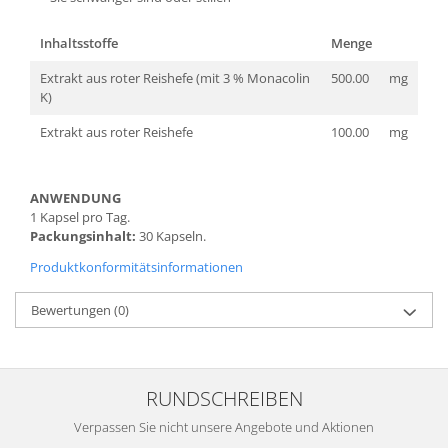
Inhaltsstoffe
Menge
Extrakt aus roter Reishefe (mit 3 % Monacolin
500.00
mg
K)
Extrakt aus roter Reishefe
100.00
mg
ANWENDUNG
1 Kapsel pro Tag.
Packungsinhalt:
30 Kapseln.
Produktkonformitätsinformationen
Bewertungen
(0)
RUNDSCHREIBEN
Verpassen Sie nicht unsere Angebote und Aktionen