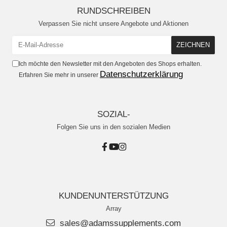
RUNDSCHREIBEN
Verpassen Sie nicht unsere Angebote und Aktionen
Ich möchte den Newsletter mit den Angeboten des Shops erhalten.
Datenschutzerklärung
Erfahren Sie mehr in unserer
SOZIAL-
Folgen Sie uns in den sozialen Medien
KUNDENUNTERSTÜTZUNG
Array
sales@adamssupplements.com