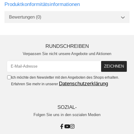
Produktkonformitätsinformationen
Bewertungen
(0)
RUNDSCHREIBEN
Verpassen Sie nicht unsere Angebote und Aktionen
Ich möchte den Newsletter mit den Angeboten des Shops erhalten.
Datenschutzerklärung
Erfahren Sie mehr in unserer
SOZIAL-
Folgen Sie uns in den sozialen Medien