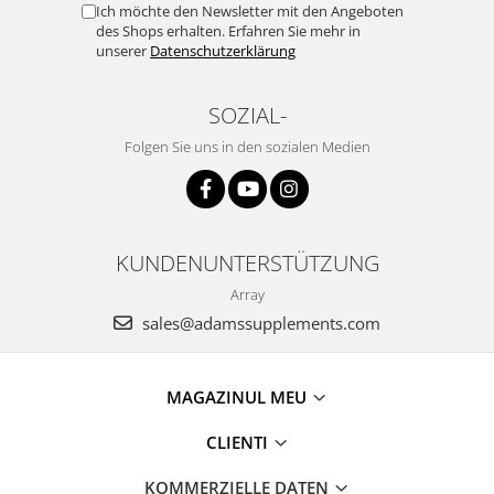
Ich möchte den Newsletter mit den Angeboten
des Shops erhalten. Erfahren Sie mehr in
unserer
Datenschutzerklärung
SOZIAL-
Folgen Sie uns in den sozialen Medien
KUNDENUNTERSTÜTZUNG
Array
sales@adamssupplements.com
MAGAZINUL MEU
CLIENTI
KOMMERZIELLE DATEN