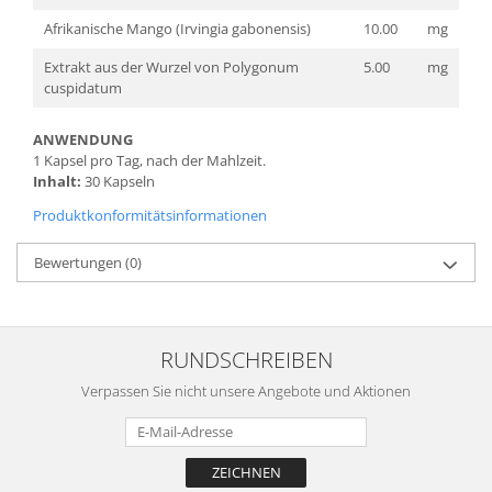
Afrikanische Mango (Irvingia gabonensis)
10.00
mg
Extrakt aus der Wurzel von Polygonum
5.00
mg
cuspidatum
ANWENDUNG
1 Kapsel pro Tag, nach der Mahlzeit.
Inhalt:
30 Kapseln
Produktkonformitätsinformationen
Bewertungen
(0)
RUNDSCHREIBEN
Verpassen Sie nicht unsere Angebote und Aktionen