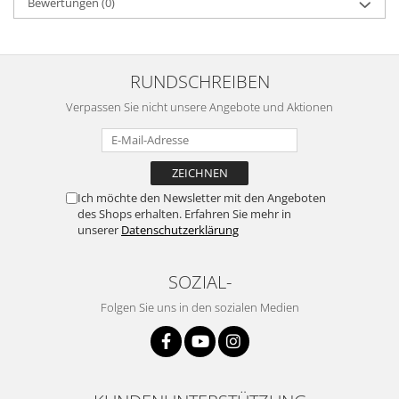
Bewertungen
(0)
RUNDSCHREIBEN
Verpassen Sie nicht unsere Angebote und Aktionen
Ich möchte den Newsletter mit den Angeboten
des Shops erhalten. Erfahren Sie mehr in
unserer
Datenschutzerklärung
SOZIAL-
Folgen Sie uns in den sozialen Medien