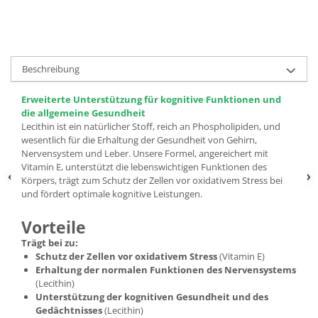
Beschreibung
Erweiterte Unterstützung für kognitive Funktionen und
die allgemeine Gesundheit
Lecithin ist ein natürlicher Stoff, reich an Phospholipiden, und
wesentlich für die Erhaltung der Gesundheit von Gehirn,
Nervensystem und Leber. Unsere Formel, angereichert mit
Vitamin E, unterstützt die lebenswichtigen Funktionen des
Körpers, trägt zum Schutz der Zellen vor oxidativem Stress bei
und fördert optimale kognitive Leistungen.
Vorteile
Trägt bei zu:
Schutz der Zellen vor oxidativem Stress
(Vitamin E)
Erhaltung der normalen Funktionen des Nervensystems
(Lecithin)
Unterstützung der kognitiven Gesundheit und des
Gedächtnisses
(Lecithin)