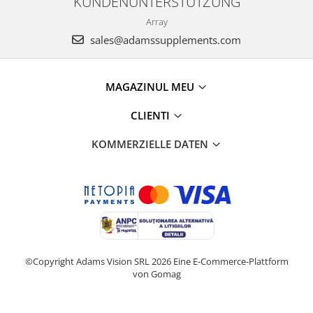
KUNDENUNTERSTÜTZUNG
Array
sales@adamssupplements.com
MAGAZINUL MEU
CLIENTI
KOMMERZIELLE DATEN
©Copyright Adams Vision SRL 2026
Eine E-Commerce-Plattform
von Gomag