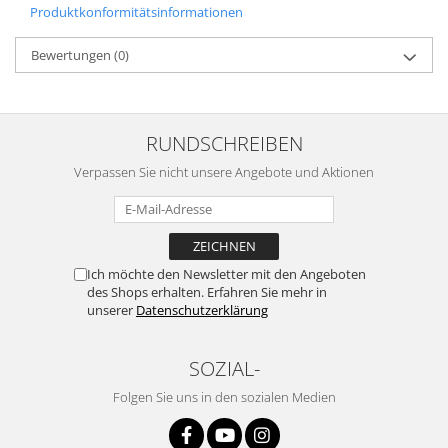
Produktkonformitätsinformationen
Bewertungen
(0)
RUNDSCHREIBEN
Verpassen Sie nicht unsere Angebote und Aktionen
Ich möchte den Newsletter mit den Angeboten
des Shops erhalten. Erfahren Sie mehr in
unserer
Datenschutzerklärung
SOZIAL-
Folgen Sie uns in den sozialen Medien