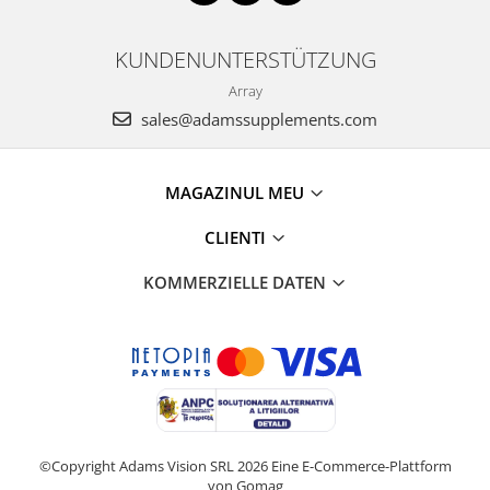
KUNDENUNTERSTÜTZUNG
Array
sales@adamssupplements.com
MAGAZINUL MEU
CLIENTI
KOMMERZIELLE DATEN
©Copyright Adams Vision SRL 2026
Eine E-Commerce-Plattform
von Gomag