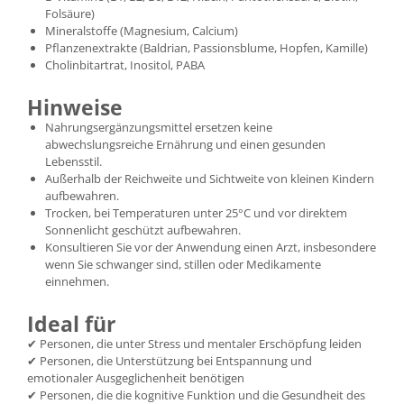
Folsäure)
Mineralstoffe (Magnesium, Calcium)
Pflanzenextrakte (Baldrian, Passionsblume, Hopfen, Kamille)
Cholinbitartrat, Inositol, PABA
Hinweise
Nahrungsergänzungsmittel ersetzen keine
abwechslungsreiche Ernährung und einen gesunden
Lebensstil.
Außerhalb der Reichweite und Sichtweite von kleinen Kindern
aufbewahren.
Trocken, bei Temperaturen unter 25°C und vor direktem
Sonnenlicht geschützt aufbewahren.
Konsultieren Sie vor der Anwendung einen Arzt, insbesondere
wenn Sie schwanger sind, stillen oder Medikamente
einnehmen.
Ideal für
✔ Personen, die unter Stress und mentaler Erschöpfung leiden
✔ Personen, die Unterstützung bei Entspannung und
emotionaler Ausgeglichenheit benötigen
✔ Personen, die die kognitive Funktion und die Gesundheit des