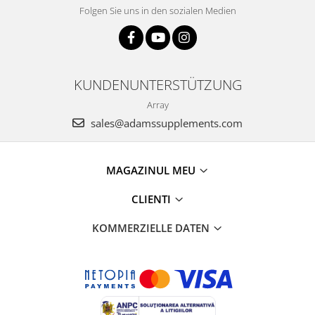
Folgen Sie uns in den sozialen Medien
KUNDENUNTERSTÜTZUNG
Array
sales@adamssupplements.com
MAGAZINUL MEU
CLIENTI
KOMMERZIELLE DATEN