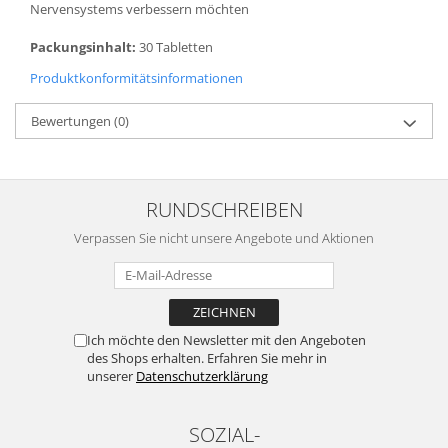
Nervensystems verbessern möchten
Packungsinhalt:
30 Tabletten
Produktkonformitätsinformationen
Bewertungen
(0)
RUNDSCHREIBEN
Verpassen Sie nicht unsere Angebote und Aktionen
Ich möchte den Newsletter mit den Angeboten
des Shops erhalten. Erfahren Sie mehr in
unserer
Datenschutzerklärung
SOZIAL-