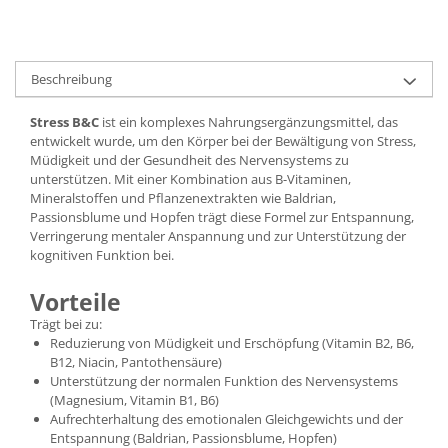
Beschreibung
Stress B&C
ist ein komplexes Nahrungsergänzungsmittel, das
entwickelt wurde, um den Körper bei der Bewältigung von Stress,
Müdigkeit und der Gesundheit des Nervensystems zu
unterstützen. Mit einer Kombination aus B-Vitaminen,
Mineralstoffen und Pflanzenextrakten wie Baldrian,
Passionsblume und Hopfen trägt diese Formel zur Entspannung,
Verringerung mentaler Anspannung und zur Unterstützung der
kognitiven Funktion bei.
Vorteile
Trägt bei zu:
Reduzierung von Müdigkeit und Erschöpfung (Vitamin B2, B6,
B12, Niacin, Pantothensäure)
Unterstützung der normalen Funktion des Nervensystems
(Magnesium, Vitamin B1, B6)
Aufrechterhaltung des emotionalen Gleichgewichts und der
Entspannung (Baldrian, Passionsblume, Hopfen)