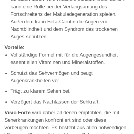
kann eine Rolle bei der Verlangsamung des
Fortschreitens der Makuladegeneration spielen.
Außerdem kann Beta-Carotin die Augen vor
Nachtblindheit und dem Syndrom des trockenen
Auges schützen.
Vorteile:
Vollständige Formel mit für die Augengesundheit
essentiellen Vitaminen und Mineralstoffen.
Schützt das Sehvermögen und beugt
Augenkrankheiten vor.
Trägt zu klarem Sehen bei.
Verzögert das Nachlassen der Sehkraft.
Visio Forte
wird daher all denen empfohlen, die mit
Seherkrankungen konfrontiert sind oder diese
vorbeugen möchten. Es besteht aus allen notwendigen