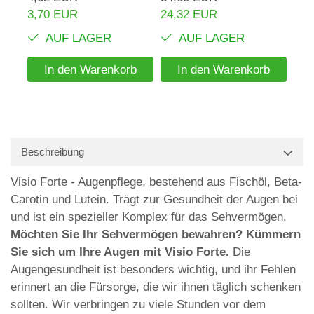
3,70 EUR
24,32 EUR
AUF LAGER
AUF LAGER
In den Warenkorb
In den Warenkorb
Beschreibung
Visio Forte - Augenpflege, bestehend aus Fischöl, Beta-
Carotin und Lutein. Trägt zur Gesundheit der Augen bei
und ist ein spezieller Komplex für das Sehvermögen.
Möchten Sie Ihr Sehvermögen bewahren? Kümmern
Sie sich um Ihre Augen mit Visio Forte.
Die
Augengesundheit ist besonders wichtig, und ihr Fehlen
erinnert an die Fürsorge, die wir ihnen täglich schenken
sollten. Wir verbringen zu viele Stunden vor dem