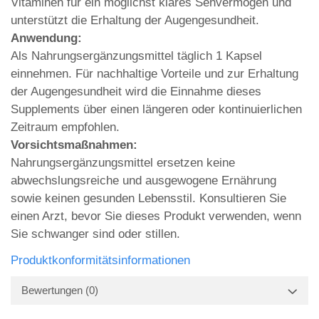
Vitaminen für ein möglichst klares Sehvermögen und
unterstützt die Erhaltung der Augengesundheit.
Anwendung:
Als Nahrungsergänzungsmittel täglich 1 Kapsel
einnehmen. Für nachhaltige Vorteile und zur Erhaltung
der Augengesundheit wird die Einnahme dieses
Supplements über einen längeren oder kontinuierlichen
Zeitraum empfohlen.
Vorsichtsmaßnahmen:
Nahrungsergänzungsmittel ersetzen keine
abwechslungsreiche und ausgewogene Ernährung
sowie keinen gesunden Lebensstil. Konsultieren Sie
einen Arzt, bevor Sie dieses Produkt verwenden, wenn
Sie schwanger sind oder stillen.
Produktkonformitätsinformationen
Bewertungen
(0)