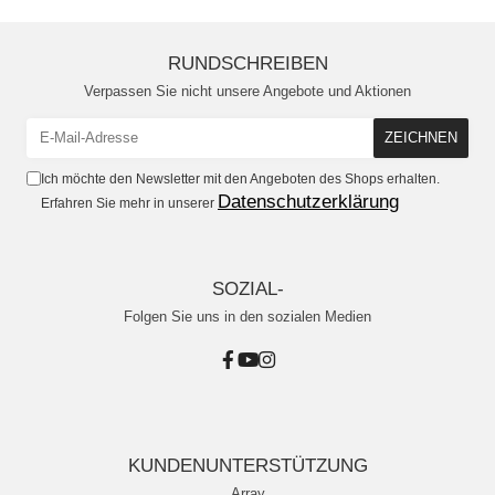
RUNDSCHREIBEN
Verpassen Sie nicht unsere Angebote und Aktionen
Ich möchte den Newsletter mit den Angeboten des Shops erhalten.
Datenschutzerklärung
Erfahren Sie mehr in unserer
SOZIAL-
Folgen Sie uns in den sozialen Medien
KUNDENUNTERSTÜTZUNG
Array