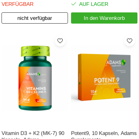
VERFÜGBAR
AUF LAGER
nicht verfügbar
In den Warenkorb
Vitamin D3 + K2 (MK-7) 90
Potent9, 10 Kapseln, Adams