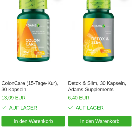
ColonCare (15-Tage-Kur),
Detox & Slim, 30 Kapseln,
30 Kapseln
Adams Supplements
13,09 EUR
6,40 EUR
AUF LAGER
AUF LAGER
In den Warenkorb
In den Warenkorb