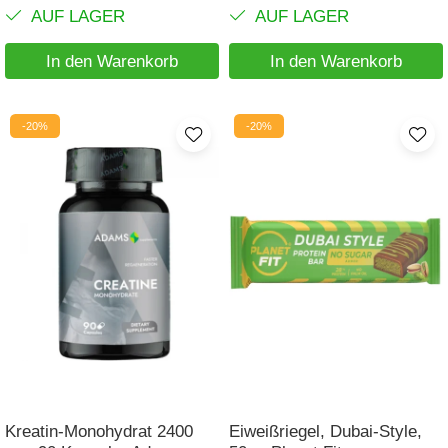
AUF LAGER
AUF LAGER
In den Warenkorb
In den Warenkorb
-20%
-20%
Kreatin-Monohydrat 2400
Eiweißriegel, Dubai-Style,