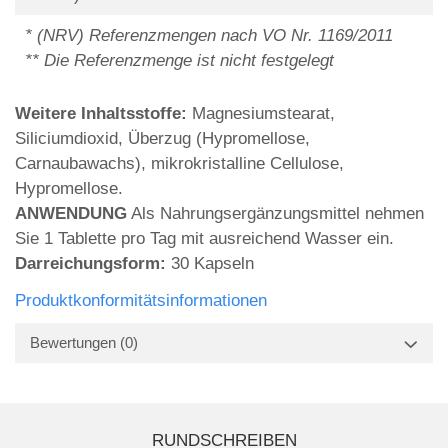
* (NRV) Referenzmengen nach VO Nr. 1169/2011
** Die Referenzmenge ist nicht festgelegt
Weitere Inhaltsstoffe:
Magnesiumstearat,
Siliciumdioxid, Überzug (Hypromellose,
Carnaubawachs), mikrokristalline Cellulose,
Hypromellose.
ANWENDUNG
Als Nahrungsergänzungsmittel nehmen
Sie 1 Tablette pro Tag mit ausreichend Wasser ein.
Darreichungsform:
30 Kapseln
Produktkonformitätsinformationen
Bewertungen
(0)
RUNDSCHREIBEN