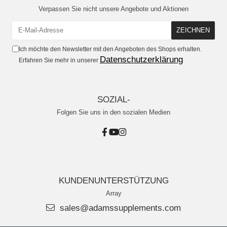
Verpassen Sie nicht unsere Angebote und Aktionen
Ich möchte den Newsletter mit den Angeboten des Shops erhalten.
Datenschutzerklärung
Erfahren Sie mehr in unserer
SOZIAL-
Folgen Sie uns in den sozialen Medien
KUNDENUNTERSTÜTZUNG
Array
sales@adamssupplements.com