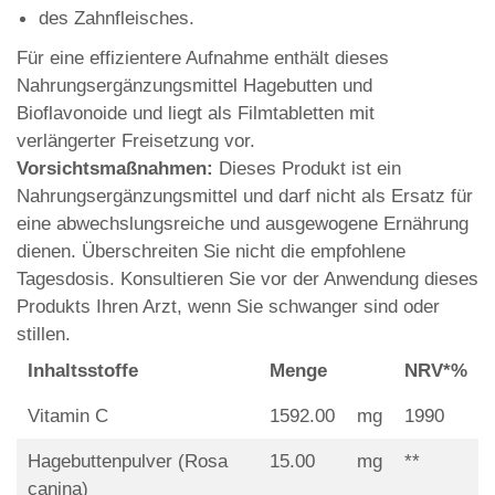
des Zahnfleisches.
Für eine effizientere Aufnahme enthält dieses
Nahrungsergänzungsmittel Hagebutten und
Bioflavonoide und liegt als Filmtabletten mit
verlängerter Freisetzung vor.
Vorsichtsmaßnahmen:
Dieses Produkt ist ein
Nahrungsergänzungsmittel und darf nicht als Ersatz für
eine abwechslungsreiche und ausgewogene Ernährung
dienen. Überschreiten Sie nicht die empfohlene
Tagesdosis. Konsultieren Sie vor der Anwendung dieses
Produkts Ihren Arzt, wenn Sie schwanger sind oder
stillen.
Inhaltsstoffe
Menge
NRV*%
Vitamin C
1592.00
mg
1990
Hagebuttenpulver (Rosa
15.00
mg
**
canina)