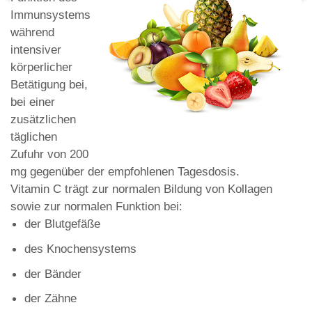
Immunsystems
während
intensiver
körperlicher
Betätigung bei,
bei einer
zusätzlichen
täglichen
Zufuhr von 200
mg gegenüber der empfohlenen Tagesdosis.
Vitamin C trägt zur normalen Bildung von Kollagen
sowie zur normalen Funktion bei:
der Blutgefäße
des Knochensystems
der Bänder
der Zähne