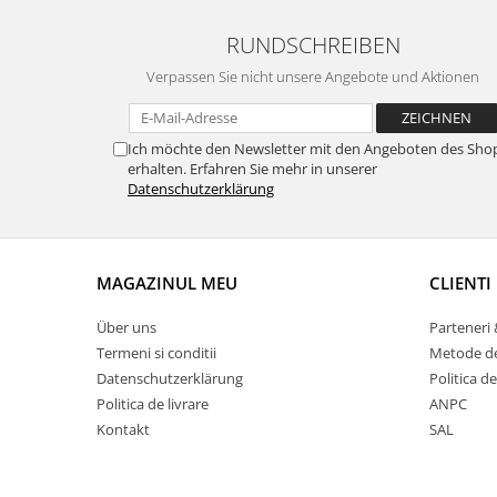
RUNDSCHREIBEN
Verpassen Sie nicht unsere Angebote und Aktionen
Ich möchte den Newsletter mit den Angeboten des Sho
erhalten. Erfahren Sie mehr in unserer
Datenschutzerklärung
MAGAZINUL MEU
CLIENTI
Über uns
Parteneri 
Termeni si conditii
Metode de
Datenschutzerklärung
Politica de
Politica de livrare
ANPC
Kontakt
SAL