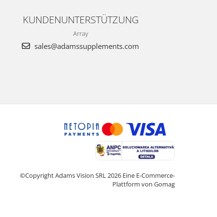
KUNDENUNTERSTÜTZUNG
Array
sales@adamssupplements.com
©Copyright Adams Vision SRL 2026
Eine E-Commerce-
Plattform von Gomag