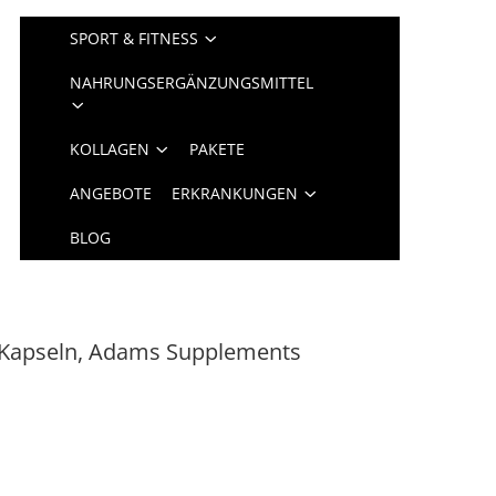
SPORT & FITNESS
NAHRUNGSERGÄNZUNGSMITTEL
KOLLAGEN
PAKETE
ANGEBOTE
ERKRANKUNGEN
BLOG
 Kapseln, Adams Supplements