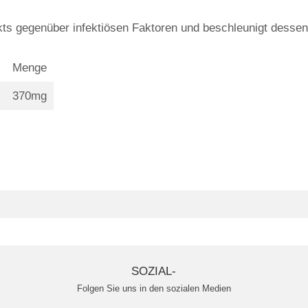
akts gegenüber infektiösen Faktoren und beschleunigt dessen
Menge
370mg
SOZIAL-
Folgen Sie uns in den sozialen Medien