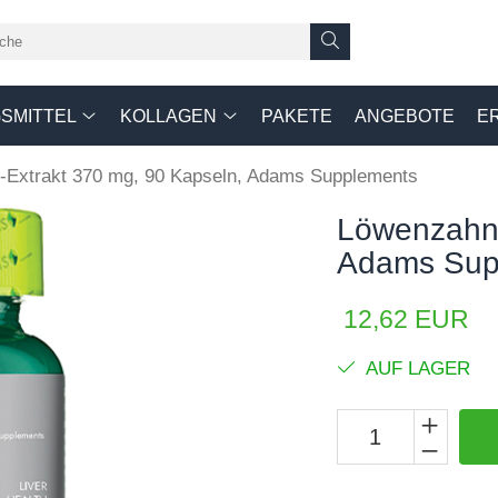
SMITTEL
KOLLAGEN
PAKETE
ANGEBOTE
E
Extrakt 370 mg, 90 Kapseln, Adams Supplements
Löwenzahn-
Adams Sup
12,62 EUR
AUF LAGER