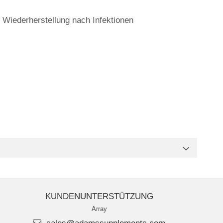
 Wiederherstellung nach Infektionen
KUNDENUNTERSTÜTZUNG
Array