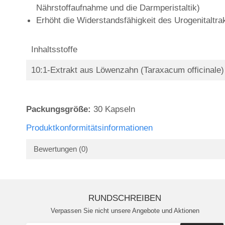
Nährstoffaufnahme und die Darmperistaltik)
Erhöht die Widerstandsfähigkeit des Urogenitaltr
Inhaltsstoffe
10:1-Extrakt aus Löwenzahn (Taraxacum officinale)
Packungsgröße:
30 Kapseln
Produktkonformitätsinformationen
Bewertungen
(0)
RUNDSCHREIBEN
Verpassen Sie nicht unsere Angebote und Aktionen