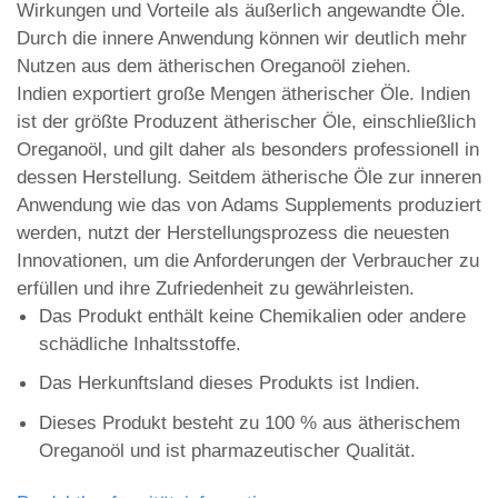
Wirkungen und Vorteile als äußerlich angewandte Öle.
Durch die innere Anwendung können wir deutlich mehr
Nutzen aus dem ätherischen Oreganoöl ziehen.
Indien exportiert große Mengen ätherischer Öle. Indien
ist der größte Produzent ätherischer Öle, einschließlich
Oreganoöl, und gilt daher als besonders professionell in
dessen Herstellung. Seitdem ätherische Öle zur inneren
Anwendung wie das von Adams Supplements produziert
werden, nutzt der Herstellungsprozess die neuesten
Innovationen, um die Anforderungen der Verbraucher zu
erfüllen und ihre Zufriedenheit zu gewährleisten.
Das Produkt enthält keine Chemikalien oder andere
schädliche Inhaltsstoffe.
Das Herkunftsland dieses Produkts ist Indien.
Dieses Produkt besteht zu 100 % aus ätherischem
Oreganoöl und ist pharmazeutischer Qualität.