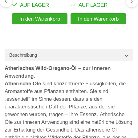
AUF LAGER
AUF LAGER
In den Warenkorb
In den Warenkorb
Beschreibung
Ätherisches Wild-Oregano-Öl – zur inneren
Anwendung.
Ätherische Öle
sind konzentrierte Flüssigkeiten, die
Aromastoffe aus Pflanzen enthalten. Sie sind
„essentiell“ im Sinne dessen, dass sie den
charakteristischen Duft der Pflanze, aus der sie
gewonnen wurden, tragen – ihre Essenz. Ätherische
Öle zur inneren Anwendung sind eine natürliche Lösung
zur Erhaltung der Gesundheit. Das ätherische Öl
enthält die aktiven Wirkstoffe der Pflanze, aus der es