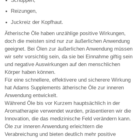
Reizungen,
Juckreiz der Kopfhaut.
Ätherische Öle haben unzählige positive Wirkungen,
doch die meisten sind nur zur äußerlichen Anwendung
geeignet. Bei Ölen zur äußerlichen Anwendung müssen
wir sehr vorsichtig sein, da sie bei Einnahme giftig sein
und negative Auswirkungen auf den menschlichen
Körper haben können.
Für eine schnellere, effektivere und sicherere Wirkung
hat Adams Supplements ätherische Öle zur inneren
Anwendung entwickelt.
Während Öle bis vor Kurzem hauptsächlich in der
Aromatherapie verwendet wurden, präsentieren wir die
Innovation, die das medizinische Feld verändern kann.
Öle zur inneren Anwendung erleichtern die
Verabreichung und bieten deutlich mehr positive