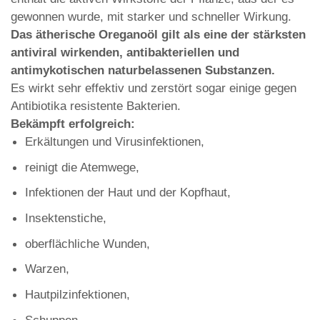
gewonnen wurde, mit starker und schneller Wirkung.
Das ätherische Oreganoöl gilt als eine der stärksten
antiviral wirkenden, antibakteriellen und
antimykotischen naturbelassenen Substanzen.
Es wirkt sehr effektiv und zerstört sogar einige gegen
Antibiotika resistente Bakterien.
Bekämpft erfolgreich:
Erkältungen und Virusinfektionen,
reinigt die Atemwege,
Infektionen der Haut und der Kopfhaut,
Insektenstiche,
oberflächliche Wunden,
Warzen,
Hautpilzinfektionen,
Schuppen,