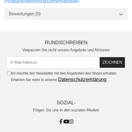
Produktkonformitätsinformationen
Bewertungen
(0)
RUNDSCHREIBEN
Verpassen Sie nicht unsere Angebote und Aktionen
Ich möchte den Newsletter mit den Angeboten des Shops erhalten.
Datenschutzerklärung
Erfahren Sie mehr in unserer
SOZIAL-
Folgen Sie uns in den sozialen Medien